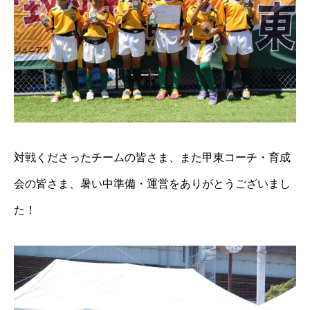
対戦くださったチームの皆さま、また甲東コーチ・育成
会の皆さま、暑い中準備・運営をありがとうございまし
た！