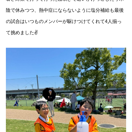
陰で休みつつ、熱中症にならないように塩分補給も最後
の試合はいつものメンバーが駆けつけてくれて4人揃っ
て挑めました✌️