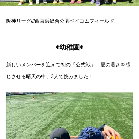
阪神リーグ///西宮浜総合公園ベイコムフィールド
◉幼稚園◉
新しいメンバーを迎えて初の「公式戦」！夏の暑さを感
じさせる晴天の中、3人で挑みました！