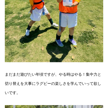
まだまだ遊びたい年頃ですが、やる時はやる！集中力と
切り替えを大事にラグビーの楽しさを学んでいって欲し
いです。