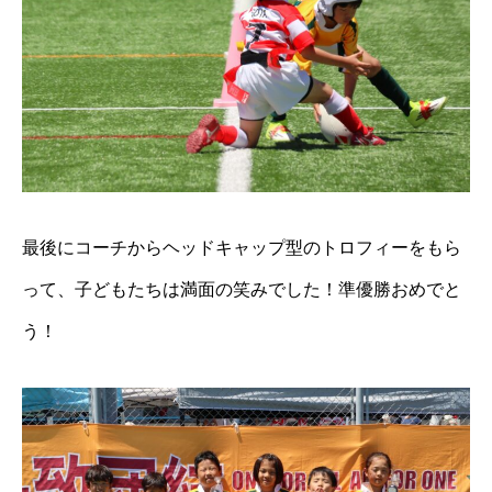
最後にコーチからヘッドキャップ型のトロフィーをもら
って、子どもたちは満面の笑みでした！準優勝おめでと
う！