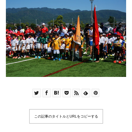
この記事のタイトルとURLをコピーする