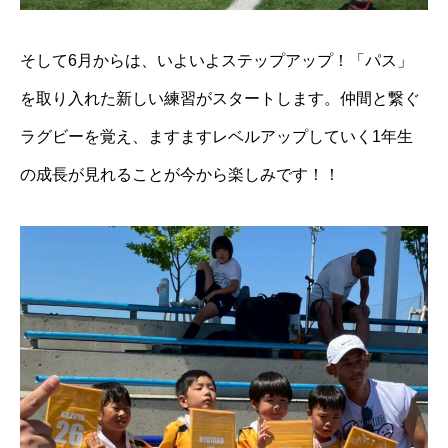
そして6月からは、いよいよステップアップ！「パス」
を取り入れた新しい練習がスタートします。仲間と繋ぐ
ラグビーを覚え、ますますレベルアップしていく1年生
の成長が見れることが今から楽しみです！！