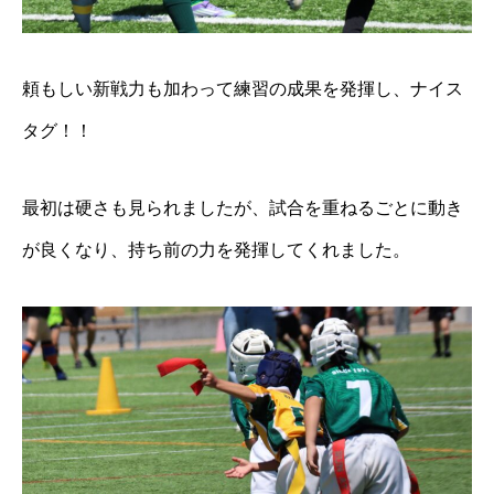
頼もしい新戦力も加わって練習の成果を発揮し、ナイス
タグ！！
最初は硬さも見られましたが、試合を重ねるごとに動き
が良くなり、持ち前の力を発揮してくれました。