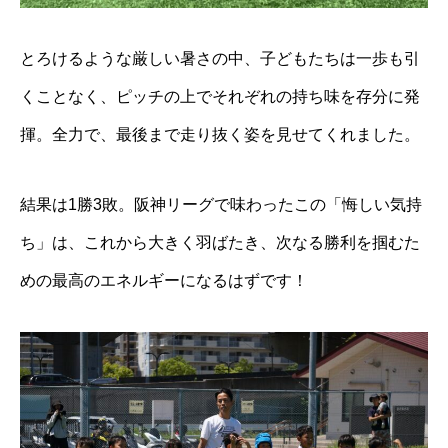
とろけるような厳しい暑さの中、子どもたちは一歩も引
くことなく、ピッチの上でそれぞれの持ち味を存分に発
揮。全力で、最後まで走り抜く姿を見せてくれました。
結果は1勝3敗。阪神リーグで味わったこの「悔しい気持
ち」は、これから大きく羽ばたき、次なる勝利を掴むた
めの最高のエネルギーになるはずです！