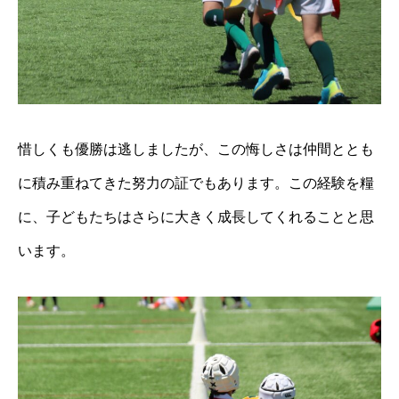
惜しくも優勝は逃しましたが、この悔しさは仲間ととも
に積み重ねてきた努力の証でもあります。この経験を糧
に、子どもたちはさらに大きく成長してくれることと思
います。