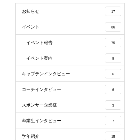
お知らせ
17
イベント
86
イベント報告
75
イベント案内
9
キャプテンインタビュー
6
コーチインタビュー
6
スポンサー企業様
3
卒業生インタビュー
7
学年紹介
15