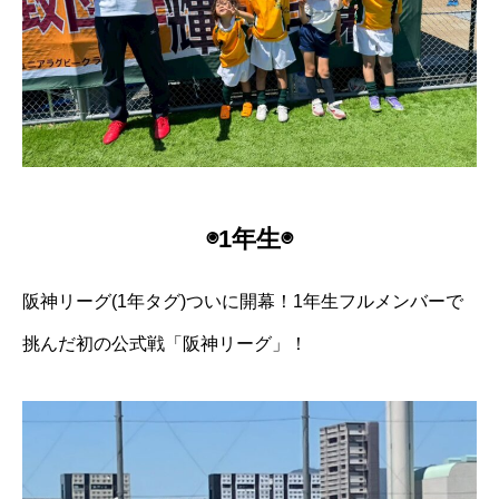
◉1年生◉
阪神リーグ(1年タグ)ついに開幕！1年生フルメンバーで
挑んだ初の公式戦「阪神リーグ」！