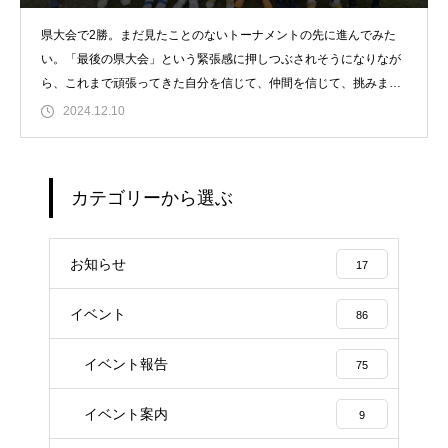
県大会で2勝。まだ見たことのないトーナメントの先に進んでみた
い。「最後の県大会」という緊張感に押しつぶされそうになりなが
ら、これまで頑張ってきた自分を信じて、仲間を信じて、挑みまし
た。
2024.12.10
カテゴリーから選ぶ
お知らせ
17
イベント
86
イベント報告
75
イベント案内
9