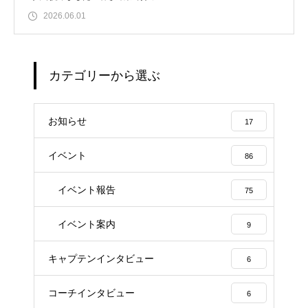
2026.06.01
カテゴリーから選ぶ
お知らせ
17
イベント
86
イベント報告
75
イベント案内
9
キャプテンインタビュー
6
コーチインタビュー
6