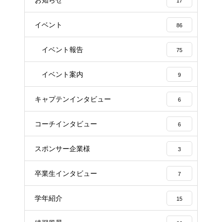
お知らせ
17
イベント
86
イベント報告
75
イベント案内
9
キャプテンインタビュー
6
コーチインタビュー
6
スポンサー企業様
3
卒業生インタビュー
7
学年紹介
15