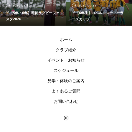
2026.07.13
2026.06.22
🏅【5年・6年】報徳ラグビーフェ
🏅【6年生】コベルコスティーラ
スタ2026
ーズカップ
ホーム
クラブ紹介
イベント・お知らせ
スケジュール
見学・体験のご案内
よくあるご質問
お問い合わせ