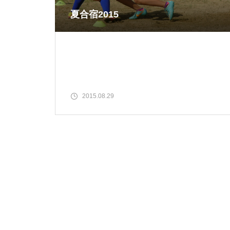
夏合宿2015
2015.08.29