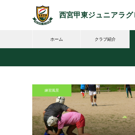
西宮甲東ジュニアラグ
ホーム
クラブ紹介
練習風景