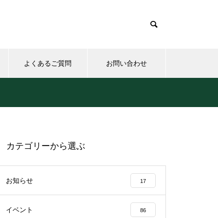
よくあるご質問
お問い合わせ
カテゴリーから選ぶ
お知らせ
17
イベント
86