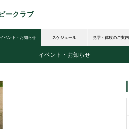
ビークラブ
イベント・お知らせ
スケジュール
見学・体験のご案内
イベント・お知らせ