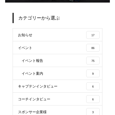
カテゴリーから選ぶ
お知らせ
17
イベント
86
イベント報告
75
イベント案内
9
キャプテンインタビュー
6
コーチインタビュー
6
スポンサー企業様
3