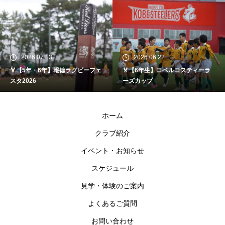
2026.07.13
2026.06.22
🏅【5年・6年】報徳ラグビーフェ
🏅【6年生】コベルコスティーラ
スタ2026
ーズカップ
ホーム
クラブ紹介
イベント・お知らせ
スケジュール
見学・体験のご案内
よくあるご質問
お問い合わせ