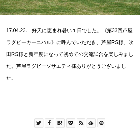
17.04.23. 好天に恵まれ暑い１日でした。《第33回芦屋
ラグビーカーニバル》に呼んでいただき、芦屋RS様、吹
田RS様と新年度になって初めての交流試合を楽しみまし
た。芦屋ラグビーソサエティ様ありがとうございまし
た。