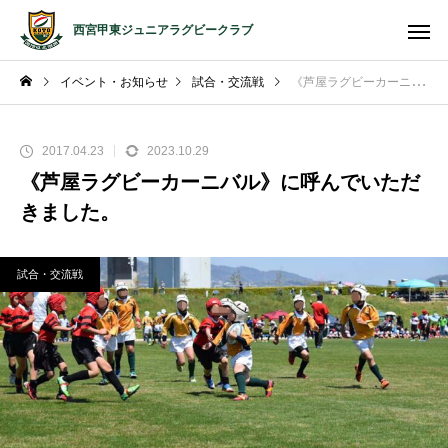
西宮甲東ジュニアラグビークラブ
イベント・お知らせ
試合・交流戦
《芦屋ラグビーカーニバル》に呼んでいただきました。
2017.04.23
2023.10.29
《芦屋ラグビーカーニバル》に呼んでいただ
きました。
試合・交流戦