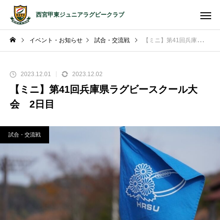
西宮甲東ジュニアラグビークラブ
イベント・お知らせ
試合・交流戦
【ミニ】第41回兵庫県ラグビースクール大会 2日目
2023.12.01
2023.12.02
【ミニ】第41回兵庫県ラグビースクール大
会 2日目
試合・交流戦