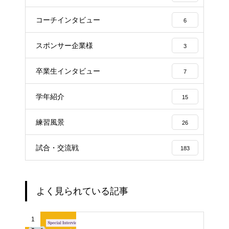
コーチインタビュー
6
スポンサー企業様
3
卒業生インタビュー
7
学年紹介
15
練習風景
26
試合・交流戦
183
よく見られている記事
1