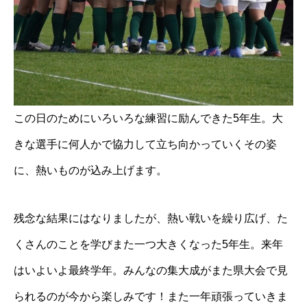
この日のためにいろいろな練習に励んできた5年生。大
きな選手に何人かで協力して立ち向かっていくその姿
に、熱いものが込み上げます。
残念な結果にはなりましたが、熱い戦いを繰り広げ、た
くさんのことを学びまた一つ大きくなった5年生。来年
はいよいよ最終学年。みんなの集大成がまた県大会で見
られるのが今から楽しみです！また一年頑張っていきま