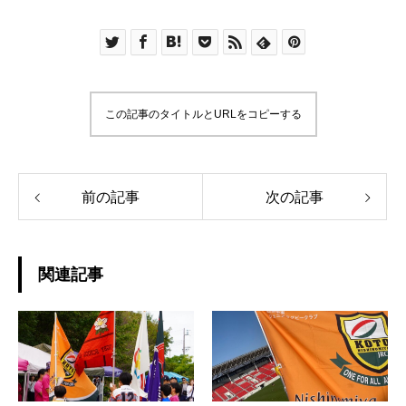
この記事のタイトルとURLをコピーする
前の記事
次の記事
関連記事