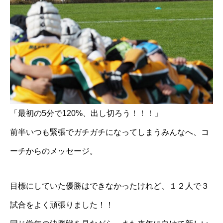
「最初の5分で120%、出し切ろう！！！」
前半いつも緊張でガチガチになってしまうみんなへ、コ
ーチからのメッセージ。
目標にしていた優勝はできなかったけれど、１２人で３
試合をよく頑張りました！！