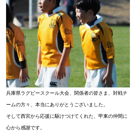
兵庫県ラグビースクール大会、関係者の皆さま、対戦チ
ームの方々、本当にありがとうございました。
そして西宮から応援に駆けつけてくれた、甲東の仲間に
心から感謝です。