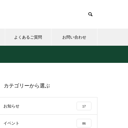
よくあるご質問
お問い合わせ
カテゴリーから選ぶ
お知らせ
17
イベント
86