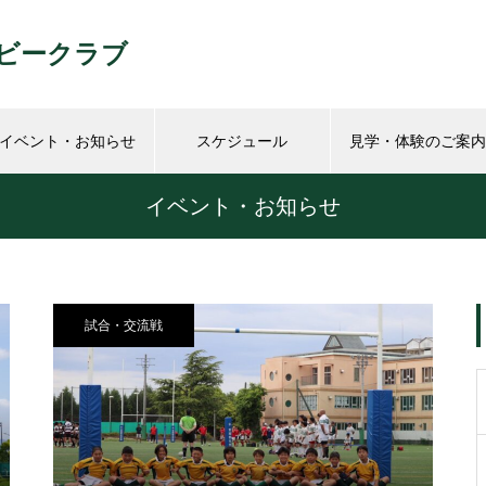
ビークラブ
イベント・お知らせ
スケジュール
見学・体験のご案内
イベント・お知らせ
試合・交流戦