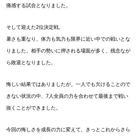
痛感する試合となりました。
そして迎えた2位決定戦。
暑さも重なり、体力も気力も限界に近い中での戦いとな
りました。相手の勢いに押される場面が多く、残念なが
ら敗退となりました。
悔しい結果ではありましたが、一人でも欠けることので
きない状況の中、7人全員の力を合わせて最後まで戦い
抜くことができました。
今回の悔しさを成長の力に変えて、きっとこれからさら