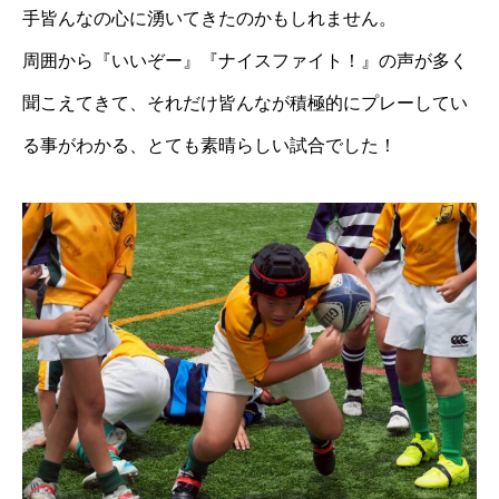
手皆んなの心に湧いてきたのかもしれません。
周囲から『いいぞー』『ナイスファイト！』の声が多く
聞こえてきて、それだけ皆んなが積極的にプレーしてい
る事がわかる、とても素晴らしい試合でした！