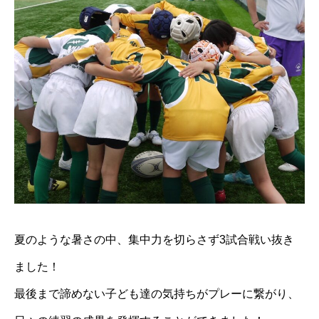
夏のような暑さの中、集中力を切らさず3試合戦い抜き
ました！
最後まで諦めない子ども達の気持ちがプレーに繋がり、