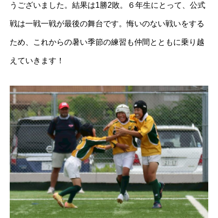
うございました。結果は1勝2敗。６年生にとって、公式
戦は一戦一戦が最後の舞台です。悔いのない戦いをする
ため、これからの暑い季節の練習も仲間とともに乗り越
えていきます！