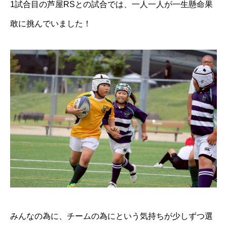
1試合目の芦屋RSとの試合では、一人一人が一生懸命果
敢に挑んでいました！
みんなの為に、チームの為にという気持ちが少しずつ選