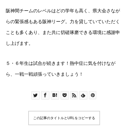
阪神間チームのレベルはどの学年も高く、県大会さなが
らの緊張感もある阪神リーグ。力を貸していていただく
ことも多くあり、また共に切磋琢磨できる環境に感謝申
し上げます。
５・６年生は試合が続きます！熱中症に気を付けなが
ら、一戦一戦頑張っていきましょう！
この記事のタイトルとURLをコピーする