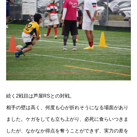
続く2戦目は芦屋RSとの対戦。
相手の壁は高く、何度も心が折れそうになる場面があり
ました。ケガをしても立ち上がり、必死に食らいつきま
したが、なかなか得点を奪うことができず、実力の差を