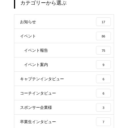
カテゴリーから選ぶ
お知らせ
17
イベント
86
イベント報告
75
イベント案内
9
キャプテンインタビュー
6
コーチインタビュー
6
スポンサー企業様
3
卒業生インタビュー
7