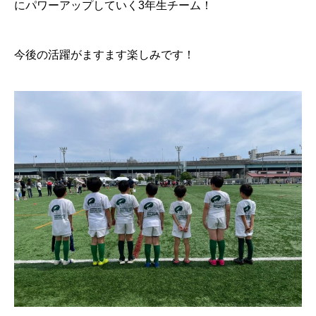
にパワーアップしていく3年生チーム！
今後の活躍がますます楽しみです！