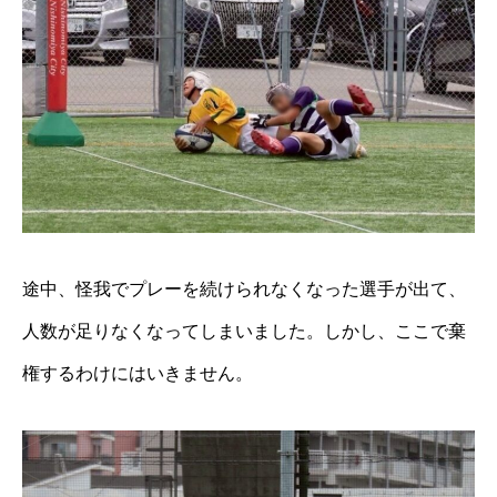
途中、怪我でプレーを続けられなくなった選手が出て、
人数が足りなくなってしまいました。しかし、ここで棄
権するわけにはいきません。