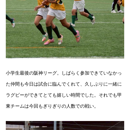
小学生最後の阪神リーグ。しばらく参加できていなかっ
た仲間も今日は試合に臨んでくれて、久しぶりに一緒に
ラグビーができてとても嬉しい時間でした。それでも甲
東チームは今回もぎりぎりの人数での戦い。