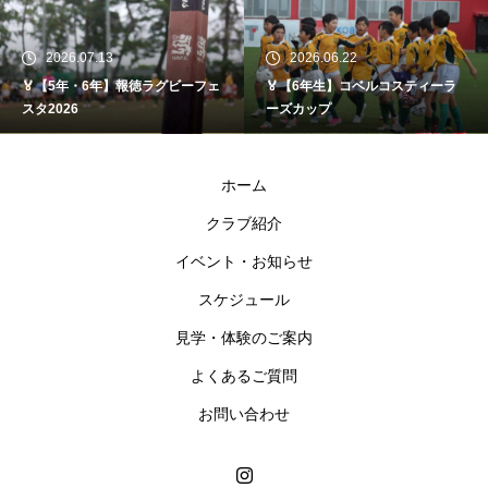
2026.07.13
2026.06.22
🏅【5年・6年】報徳ラグビーフェ
🏅【6年生】コベルコスティーラ
スタ2026
ーズカップ
ホーム
クラブ紹介
イベント・お知らせ
スケジュール
見学・体験のご案内
よくあるご質問
お問い合わせ