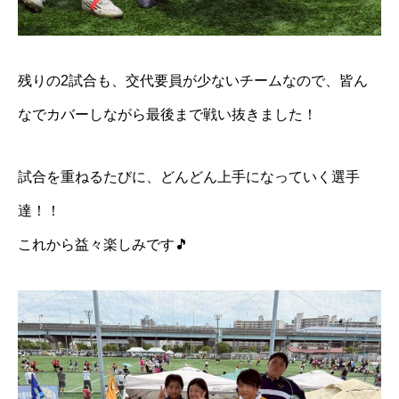
残りの2試合も、交代要員が少ないチームなので、皆ん
なでカバーしながら最後まで戦い抜きました！
試合を重ねるたびに、どんどん上手になっていく選手
達！！
これから益々楽しみです🎵