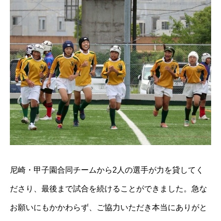
尼崎・甲子園合同チームから2人の選手が力を貸してく
ださり、最後まで試合を続けることができました。急な
お願いにもかかわらず、ご協力いただき本当にありがと