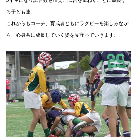
5年生になり試合数も増え、試合を重ねるごとに成長す
る子ども達。
これからもコーチ、育成者ともにラグビーを楽しみなが
ら、心身共に成長していく姿を見守っていきます。