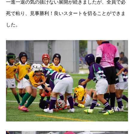
一進一退の気の抜けない展開が続きましたが、全員で必
死で粘り、見事勝利！良いスタートを切ることができま
した。