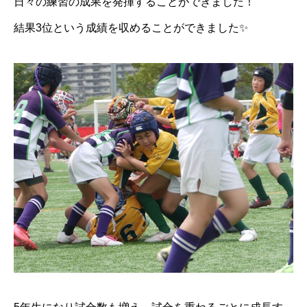
日々の練習の成果を発揮することができました！
結果3位という成績を収めることができました✨