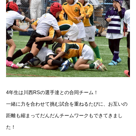
4年生は川西RSの選手達との合同チーム！
一緒に力を合わせて挑む試合を重ねるたびに、お互いの
距離も縮まってだんだんチームワークもできてきまし
た！