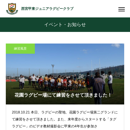
西宮甲東ジュニアラグビークラブ
イベント・お知らせ
練習風景
花園ラグビー場にて練習をさせて頂きました！
2018.10.21 本日、ラグビーの聖地、花園ラグビー場第二グランドに
て練習をさせて頂きました。また、来年度からスタートする「タグ
ラグビー」のビデオ教材撮影会に甲東の4年生が参加さ