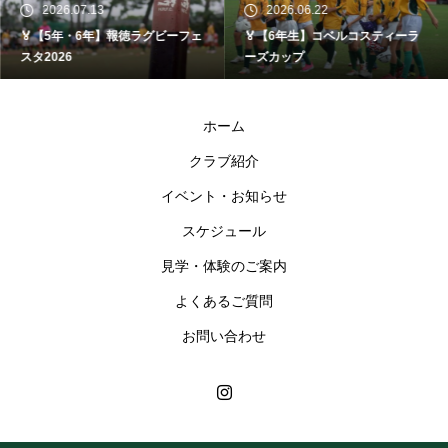
2026.07.13
2026.06.22
🏅【5年・6年】報徳ラグビーフェ
🏅【6年生】コベルコスティーラ
スタ2026
ーズカップ
ホーム
クラブ紹介
イベント・お知らせ
スケジュール
見学・体験のご案内
よくあるご質問
お問い合わせ