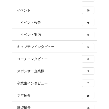
イベント
86
イベント報告
75
イベント案内
9
キャプテンインタビュー
6
コーチインタビュー
6
スポンサー企業様
3
卒業生インタビュー
7
学年紹介
15
練習風景
26