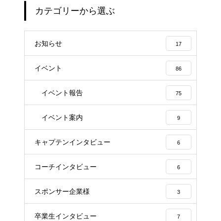
カテゴリーから選ぶ
お知らせ
17
イベント
86
イベント報告
75
イベント案内
9
キャプテンインタビュー
6
コーチインタビュー
6
スポンサー企業様
3
卒業生インタビュー
7