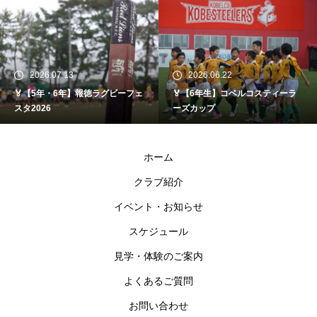
2026.07.13
2026.06.22
🏅【5年・6年】報徳ラグビーフェ
🏅【6年生】コベルコスティーラ
スタ2026
ーズカップ
ホーム
クラブ紹介
イベント・お知らせ
スケジュール
見学・体験のご案内
よくあるご質問
お問い合わせ