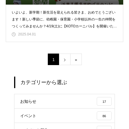
いよいよ、新学期！新生活を迎えられる皆さま、おめでとうござい
ます！新しい季節に、幼稚園・保育園・小学校以外の一生の仲間を
つくってみませんか？4/19(土)に【KOTOカーニバル】を開催いたし
ます！&
2025.04.01
1
»
カテゴリーから選ぶ
お知らせ
17
イベント
86