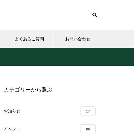
よくあるご質問
お問い合わせ
カテゴリーから選ぶ
お知らせ
17
イベント
86