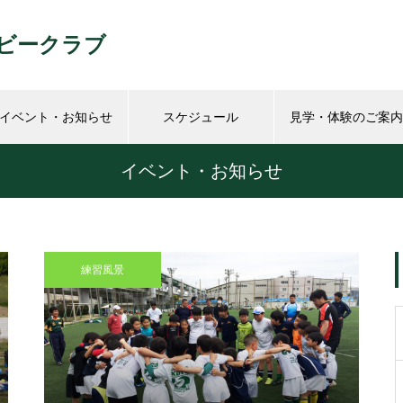
ビークラブ
イベント・お知らせ
スケジュール
見学・体験のご案内
イベント・お知らせ
練習風景