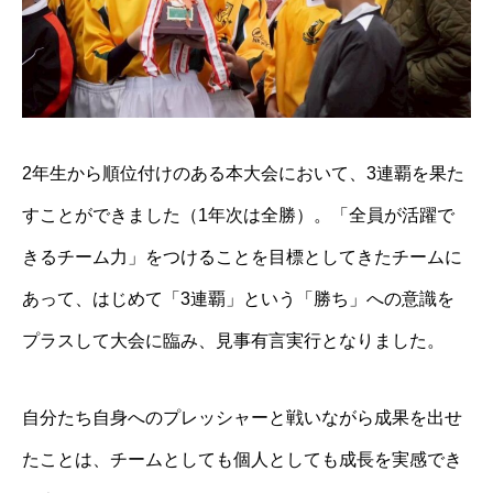
2年生から順位付けのある本大会において、3連覇を果た
すことができました（1年次は全勝）。「全員が活躍で
きるチーム力」をつけることを目標としてきたチームに
あって、はじめて「3連覇」という「勝ち」への意識を
プラスして大会に臨み、見事有言実行となりました。
自分たち自身へのプレッシャーと戦いながら成果を出せ
たことは、チームとしても個人としても成長を実感でき