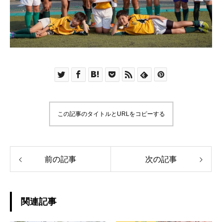
この記事のタイトルとURLをコピーする
前の記事
次の記事
関連記事