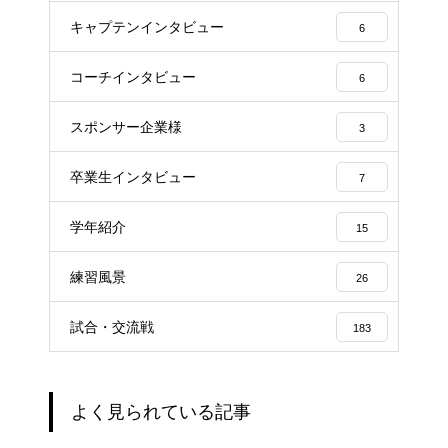
キャプテンインタビュー
6
コーチインタビュー
6
スポンサー企業様
3
卒業生インタビュー
7
学年紹介
15
練習風景
26
試合・交流戦
183
よく見られている記事