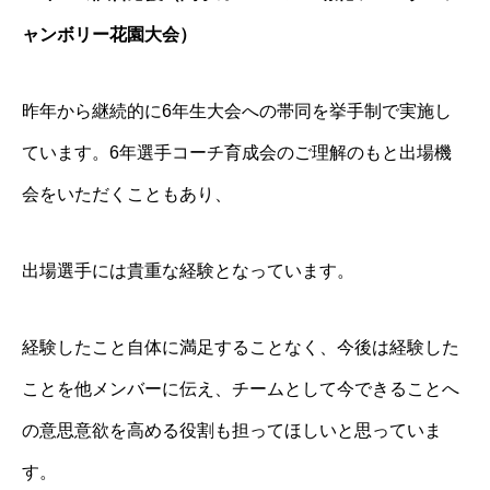
ャンボリー花園大会）
昨年から継続的に6年生大会への帯同を挙手制で実施し
ています。6年選手コーチ育成会のご理解のもと出場機
会をいただくこともあり、
出場選手には貴重な経験となっています。
経験したこと自体に満足することなく、今後は経験した
ことを他メンバーに伝え、チームとして今できることへ
の意思意欲を高める役割も担ってほしいと思っていま
す。