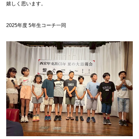
嬉しく思います。
2025年度 5年生コーチ一同