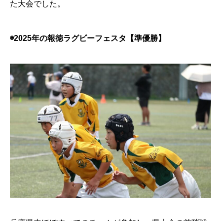
た⼤会でした。
◉2025年の報徳ラグビーフェスタ【準優勝】