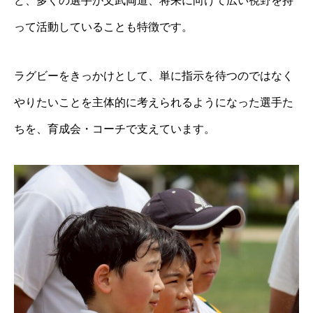
ど、多くの選手が文武両道、将来に向けて広い視野を持
って活動していることも特徴です。
ラグビーをきっかけとして、単に指⽰を待つのではなく
やりたいことを主体的に考えられるようになった選手た
ちを、育成会・コーチで支えています。