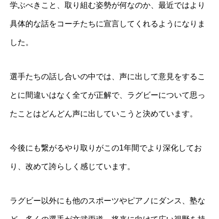
学ぶべきこと、取り組む姿勢が何なのか、最近ではより
具体的な話をコーチたちに宣言してくれるようになりま
した。
選手たちの話し合いの中では、声に出して意⾒をするこ
とに間違いはなく全てが正解で、ラグビーについて思っ
たことはどんどん声に出していこうと決めています。
今後にも繋がるやり取りがこの1年間でより深化してお
り、改めて誇らしく感じています。
ラグビー以外にも他のスポーツやピアノにダンス、塾な