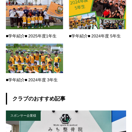
■学年紹介■ 2025年度1年生
■学年紹介■ 2024年度 5年生
■学年紹介■ 2024年度 3年生
クラブのおすすめ記事
スポンサー企業様