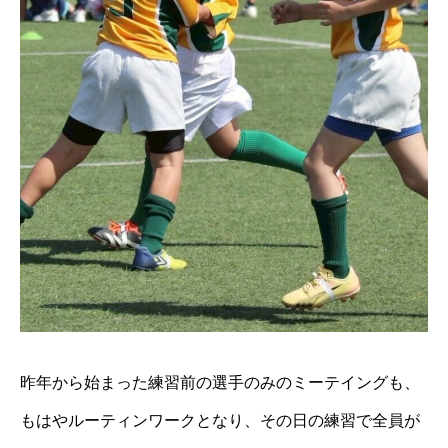
昨年から始まった練習前の選⼿のみのミーテイングも、
もはやルーティンワークとなり、その⽇の練習で全員が