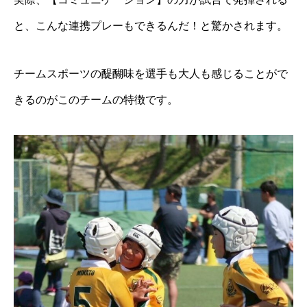
と、こんな連携プレーもできるんだ！と驚かされます。
チームスポーツの醍醐味を選手も大人も感じることがで
きるのがこのチームの特徴です。