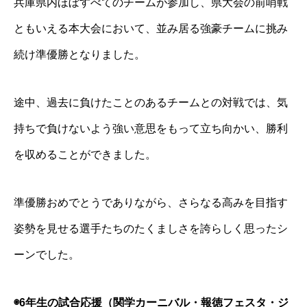
兵庫県内ほぼすべてのチームが参加し、県大会の前哨戦
ともいえる本大会において、並み居る強豪チームに挑み
続け準優勝となりました。
途中、過去に負けたことのあるチームとの対戦では、気
持ちで負けないよう強い意思をもって立ち向かい、勝利
を収めることができました。
準優勝おめでとうでありながら、さらなる高みを目指す
姿勢を見せる選手たちのたくましさを誇らしく思ったシ
ーンでした。
◉6年生の試合応援（関学カーニバル・報徳フェスタ・ジ