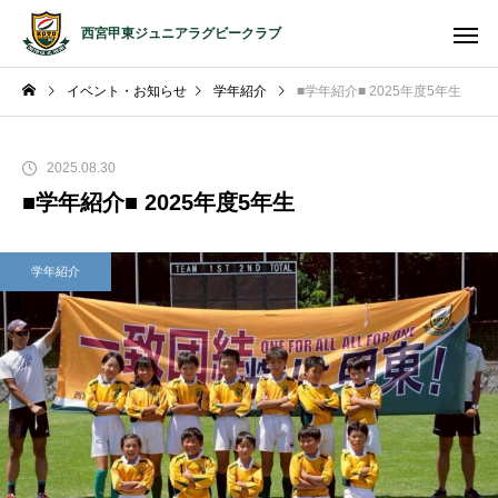
西宮甲東ジュニアラグビークラブ
イベント・お知らせ
学年紹介
■学年紹介■ 2025年度5年生
2025.08.30
■学年紹介■ 2025年度5年生
学年紹介