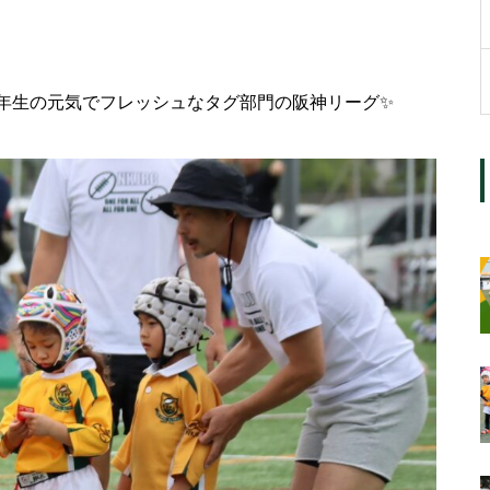
年生の元気でフレッシュなタグ部門の阪神リーグ✨