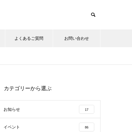
よくあるご質問
お問い合わせ
カテゴリーから選ぶ
お知らせ
17
イベント
86