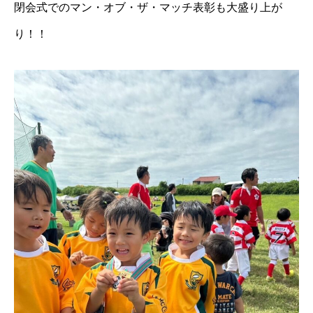
閉会式でのマン・オブ・ザ・マッチ表彰も大盛り上が
り！！