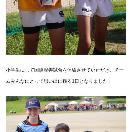
小学生にして国際親善試合を体験させていただき、チー
ムみんなにとって思い出に残る1日となりました！