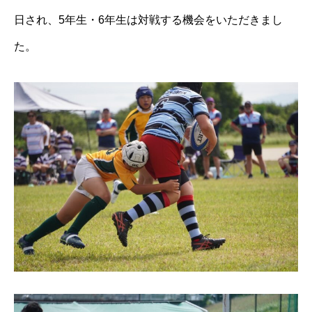
日され、5年生・6年生は対戦する機会をいただきまし
た。