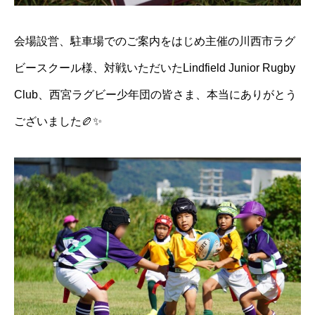
会場設営、駐車場でのご案内をはじめ主催の川西市ラグ
ビースクール様、対戦いただいたLindfield Junior Rugby
Club、西宮ラグビー少年団の皆さま、本当にありがとう
ございました🏉✨