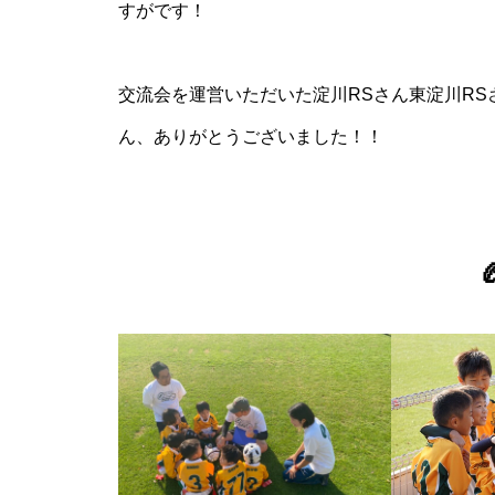
すがです！
交流会を運営いただいた淀川RSさん東淀川RS
ん、ありがとうございました！！
