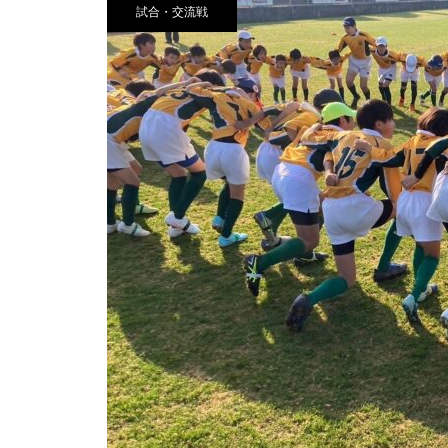
試合・交流戦