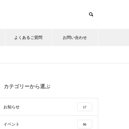
よくあるご質問
お問い合わせ
カテゴリーから選ぶ
お知らせ
17
イベント
86