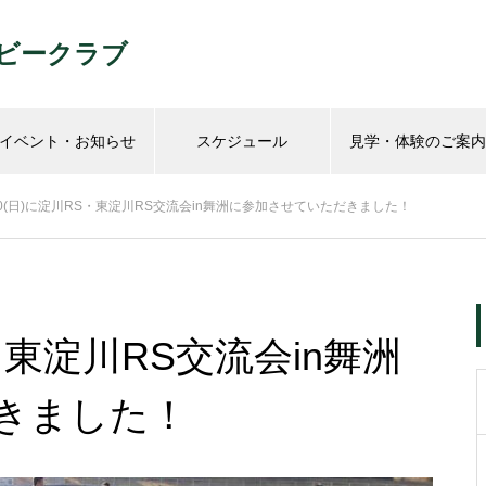
ビークラブ
イベント・お知らせ
スケジュール
見学・体験のご案内
/10(日)に淀川RS・東淀川RS交流会in舞洲に参加させていただきました！
S・東淀川RS交流会in舞洲
きました！