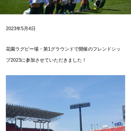
2023年5月4日
花園ラグビー場・第1グラウンドで開催のフレンドシッ
プ2023に参加させていただきました！