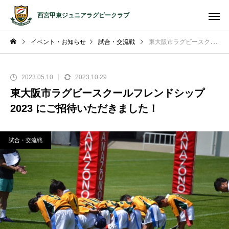
西宮甲東ジュニアラグビークラブ
イベント・お知らせ
試合・交流戦
東大阪市ラグビースクールフレンドシップ2023 にご招待いただきました！
2023.05.10
2023.10.29
東大阪市ラグビースクールフレンドシップ
2023 にご招待いただきました！
試合・交流戦