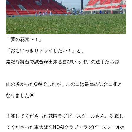
「夢の花園〜！」
「おもいっきりトライしたい！」と、
素敵な舞台で試合が出来る喜びいっぱいの選手たち◎
雨の多かったGWでしたが、この日は最高の試合日和と
なりました☀
主催してくださった花園ラグビースクールさん、対戦し
てくださった東大阪KINDAIクラブ・ラグビースクールさ