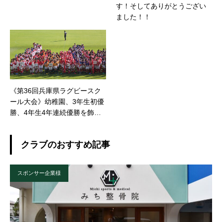
す！そしてありがとうござい
ました！！
《第36回兵庫県ラグビースク
ール大会》幼稚園、3年生初優
勝、4年生4年連続優勝を飾り
ました。
クラブのおすすめ記事
スポンサー企業様