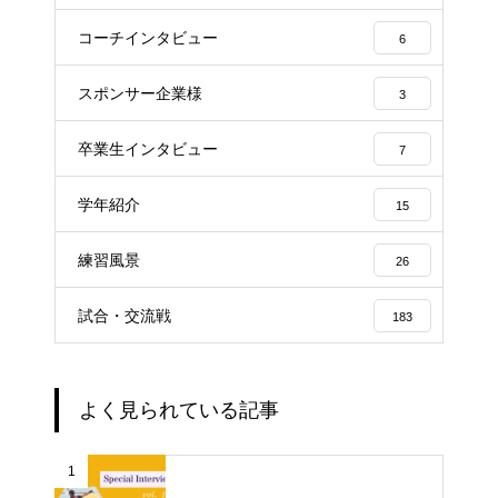
コーチインタビュー
6
スポンサー企業様
3
卒業生インタビュー
7
学年紹介
15
練習風景
26
試合・交流戦
183
よく見られている記事
1