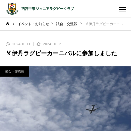
西宮甲東ジュニアラグビークラブ
イベント・お知らせ
試合・交流戦
🏅伊丹ラグビーカーニバルに参加しました
2024.10.11
2024.10.12
🏅伊丹ラグビーカーニバルに参加しました
試合・交流戦