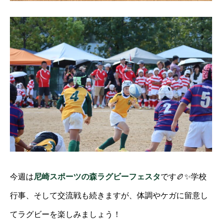
今週は
尼崎スポーツの森ラグビーフェスタ
です🏉✨学校
行事、そして交流戦も続きますが、体調やケガに留意し
てラグビーを楽しみましょう！