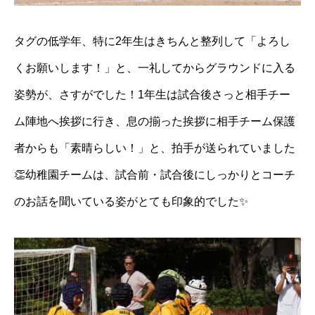
タグの低学年、特に2年生はきちんと整列して「よろし
くお願いします！」と、一礼してからグラウンドに入る
姿勢が、さすがでした！1年生は試合後さっと相手チー
ム陣地へ挨拶に行き、息の揃った挨拶に相手チーム保護
者からも「素晴らしい！」と、拍手が送られていました
👏幼稚園チームは、試合前・試合後にしっかりとコーチ
のお話を聞いている姿がとても印象的でした✨