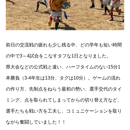
前日の交流戦の疲れも少し残る中、どの学年も短い時間
の中で3～4試合をこなすタフな1日となりました。
県大会などの公式戦と違い、ハーフタイムのない15分1
本勝負（3-4年生は13分、タグは10分）。ゲームの流れ
の作り方、先制点をねらう最初の勢い、選手交代のタイ
ミング、点を取られてしまってからの切り替え方など、
選手たちも戦い方を工夫し、コミュニケーションを取り
ながら奮闘していました！！