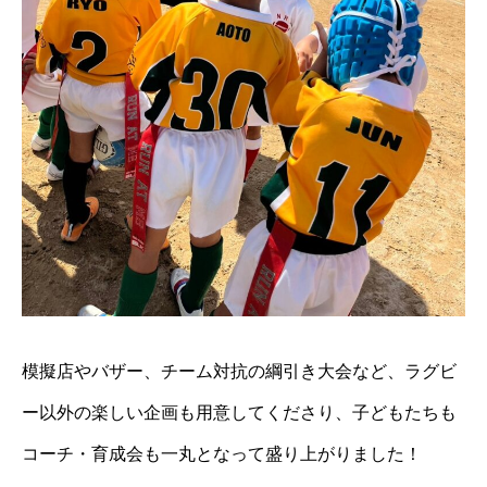
模擬店やバザー、チーム対抗の綱引き大会など、ラグビ
ー以外の楽しい企画も用意してくださり、子どもたちも
コーチ・育成会も一丸となって盛り上がりました！