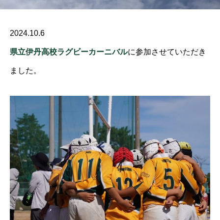
2024.10.6
県立伊丹高校ラグビーカーニバル
に参加させていただき
ました。