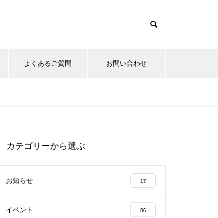
よくあるご質問
お問い合わせ
カテゴリーから選ぶ
お知らせ
17
イベント
86