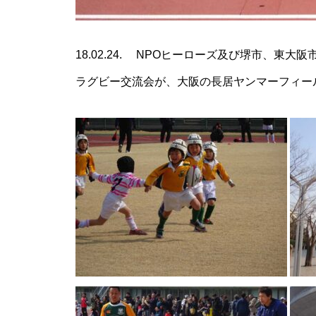
18.02.24. NPOヒーローズ及び堺市、
ラグビー交流会が、大阪の長居ヤンマーフィー