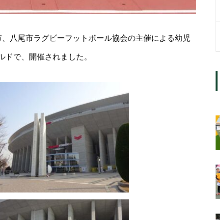
東大阪市、八尾市ラグビーフットボール協会の主催による幼児
ルドで、開催されました。