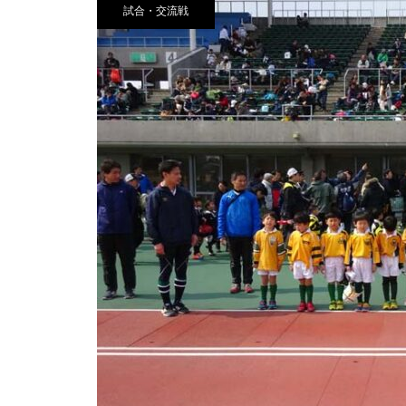
試合・交流戦