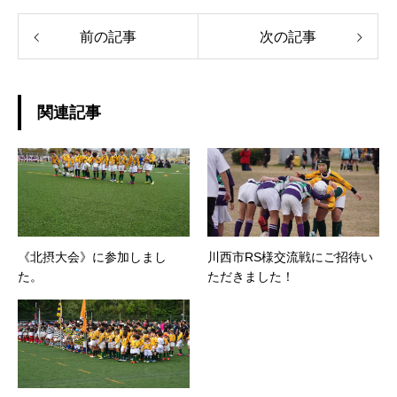
前の記事
次の記事
関連記事
《北摂大会》に参加しまし
川西市RS様交流戦にご招待い
た。
ただきました！