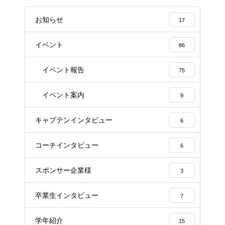
お知らせ
17
イベント
86
イベント報告
75
イベント案内
9
キャプテンインタビュー
6
コーチインタビュー
6
スポンサー企業様
3
卒業生インタビュー
7
学年紹介
15