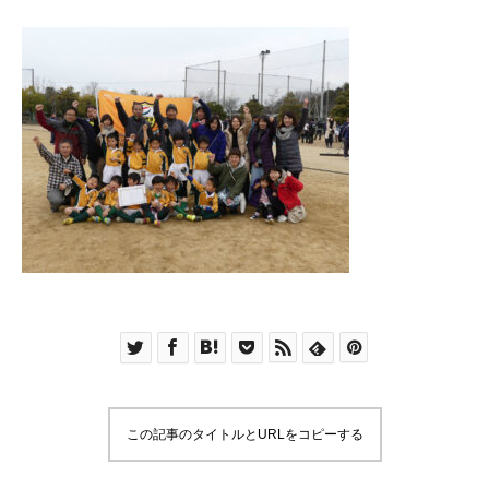
この記事のタイトルとURLをコピーする