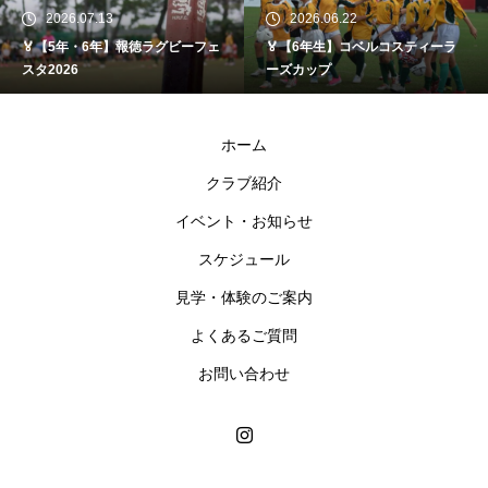
2026.07.13
2026.06.22
🏅【5年・6年】報徳ラグビーフェ
🏅【6年生】コベルコスティーラ
スタ2026
ーズカップ
ホーム
クラブ紹介
イベント・お知らせ
スケジュール
見学・体験のご案内
よくあるご質問
お問い合わせ