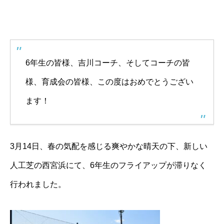
6年生の皆様、吉川コーチ、そしてコーチの皆
様、育成会の皆様、この度はおめでとうござい
ます！
3月14日、春の気配を感じる爽やかな晴天の下、
新しい
人工芝の西宮浜にて、6年生のフライアップが滞りなく
行われま
した。