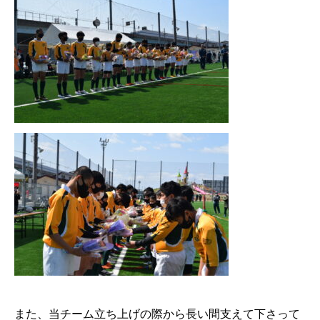
また、当チーム立ち上げの際から長い間支えて下さって