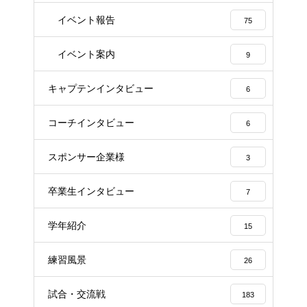
イベント報告
75
イベント案内
9
キャプテンインタビュー
6
コーチインタビュー
6
スポンサー企業様
3
卒業生インタビュー
7
学年紹介
15
練習風景
26
試合・交流戦
183