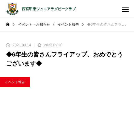
西宮甲東ジュニアラグビークラブ
イベント・お知らせ
イベント報告
◆6年生の皆さんフライアップ、おめでとうございます◆
2021.03.14
2023.09.20
◆6年生の皆さんフライアップ、おめでとう
ございます◆
イベント報告