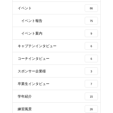
イベント
86
イベント報告
75
イベント案内
9
キャプテンインタビュー
6
コーチインタビュー
6
スポンサー企業様
3
卒業生インタビュー
7
学年紹介
15
練習風景
26