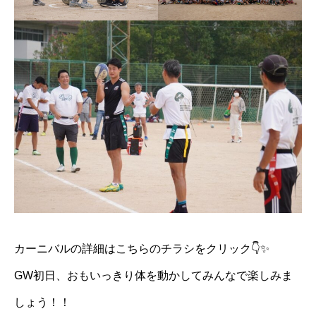
カーニバルの詳細はこちらのチラシをクリック👇✨
GW初日、おもいっきり体を動かしてみんなで楽しみま
しょう！！