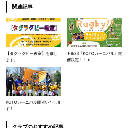
関連記事
【タグラグビー教室】を催し
👦9/23『KOTOカーニバル』開
ます。
催決定！！👧
KOTOカーニバル開催いたしま
す！
クラブのおすすめ記事