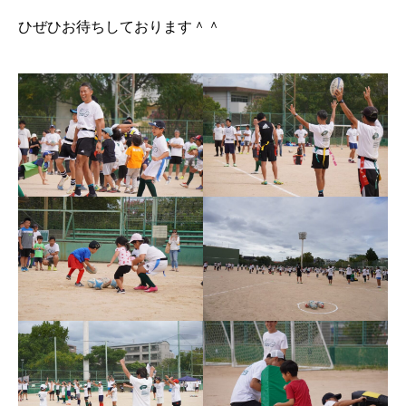
ひぜひお待ちしております＾＾