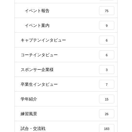
イベント報告
75
イベント案内
9
キャプテンインタビュー
6
コーチインタビュー
6
スポンサー企業様
3
卒業生インタビュー
7
学年紹介
15
練習風景
26
試合・交流戦
183