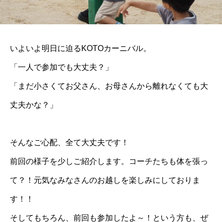
いよいよ明日に迫るKOTOカーニバル。
「一人で参加でも大丈夫？」
「まだ小さくてお父さん、お母さんから離れなくても大
丈夫かな？」
そんなご心配、全て大丈夫です！
前回の様子を少しご紹介します。コーチたちも体を張っ
て？！元気なみなさんのお越しを楽しみにしておりま
す！！
そしてもちろん、前回も参加したよ～！という方も、ぜ