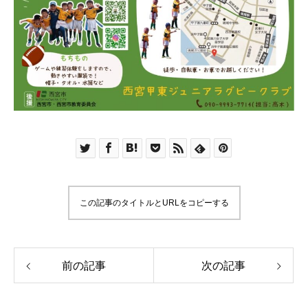
この記事のタイトルとURLをコピーする
前の記事
次の記事