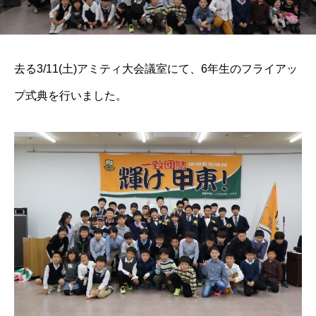
去る3/11(土)アミティ大会議室にて、6年生のフライアッ
プ式典を行いました。