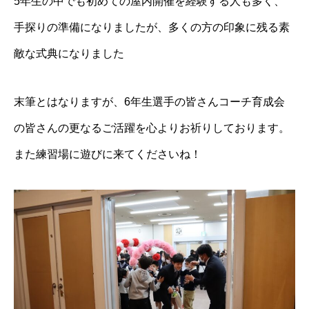
5年生の中でも初めての屋内開催を経験する人も多く、
手探りの準備になりましたが、多くの方の印象に残る素
敵な式典になりました
末筆とはなりますが、6年生選手の皆さんコーチ育成会
の皆さんの更なるご活躍を心よりお祈りしております。
また練習場に遊びに来てくださいね！