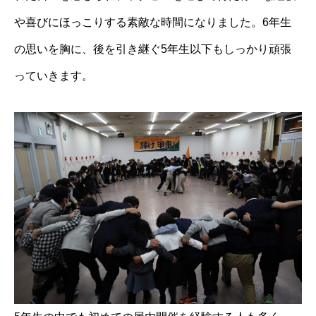
や喜びにほっこりする素敵な時間になりました。6年生
の思いを胸に、後を引き継ぐ5年生以下もしっかり頑張
っていきます。