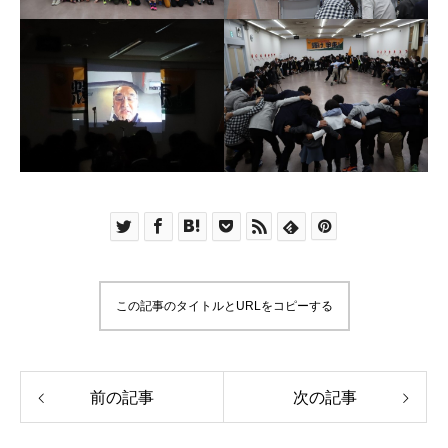
この記事のタイトルとURLをコピーする
前の記事
次の記事