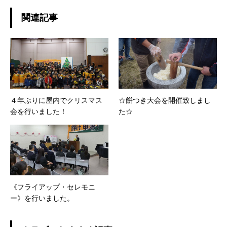
関連記事
４年ぶりに屋内でクリスマス
☆餅つき大会を開催致しまし
会を行いました！
た☆
《フライアップ・セレモニ
ー》を行いました。