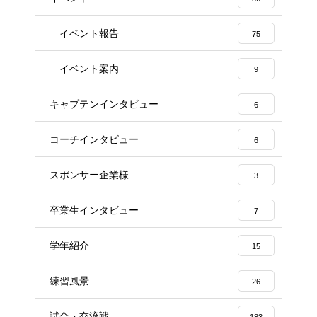
イベント報告
75
イベント案内
9
キャプテンインタビュー
6
コーチインタビュー
6
スポンサー企業様
3
卒業生インタビュー
7
学年紹介
15
練習風景
26
試合・交流戦
183