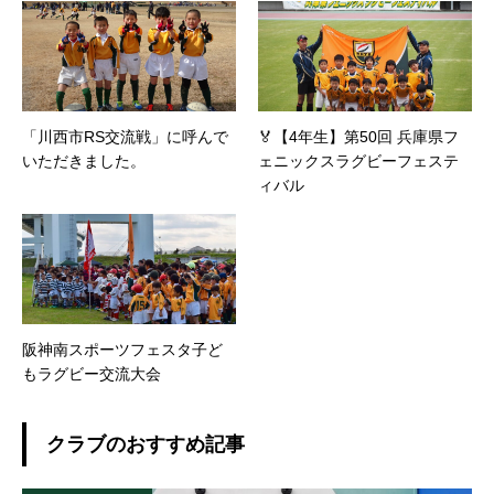
「川西市RS交流戦」に呼んで
🏅【4年生】第50回 兵庫県フ
いただきました。
ェニックスラグビーフェステ
ィバル
阪神南スポーツフェスタ子ど
もラグビー交流大会
クラブのおすすめ記事