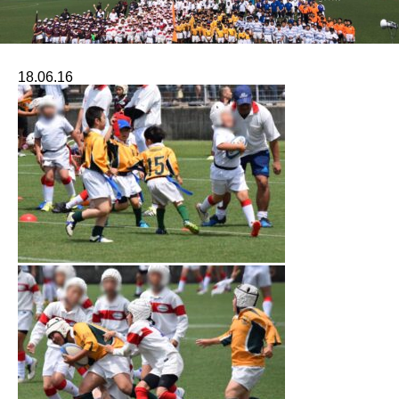
18.06.16